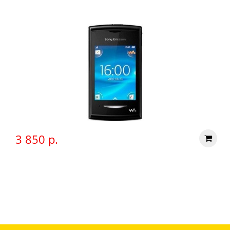
3 850 р.