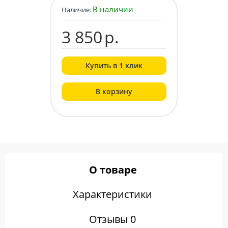
В наличии
Наличие:
3 850
р.
Купить в 1 клик
В корзину
О товаре
Характеристики
Отзывы 0