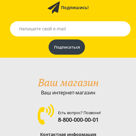
Подпишись!
Ваш интернет-магазин
Есть вопрос? Позвони!
8-800-000-00-01
Контактная информация