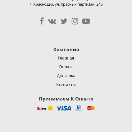
г. Краснодар, ул. Красных партизан, 246
Компания
Главная
Оплата
Доставка
Контакты
Принимаем К Оплате