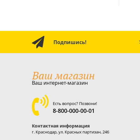
Подпишись!
Ваш интернет-магазин
Есть вопрос? Позвони!
8-800-000-00-01
Контактная информация
г. Краснодар, ул. Красных партизан, 246