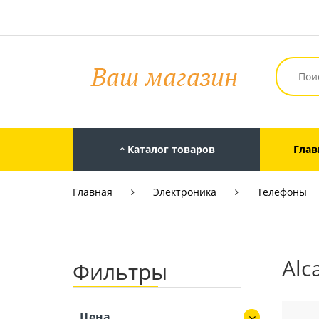
Каталог товаров
Глав
Главная
Электроника
Телефоны
Alc
Фильтры
Цена