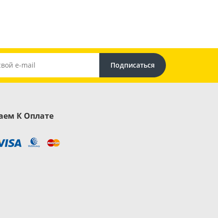
ем К Оплате