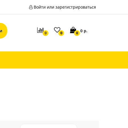
Войти или зарегистрироваться
0 р.
0
0
0