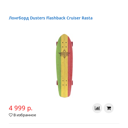
Лонгборд Dusters Flashback Cruiser Rasta
4 999 р.
В избранное