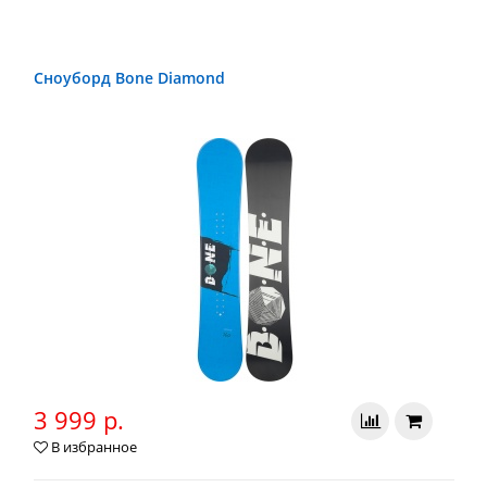
Сноуборд Bone Diamond
3 999 р.
В избранное