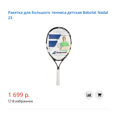
Ракетка для большого тенниса детская Babolat Nadal
23
1 699 р.
В избранное