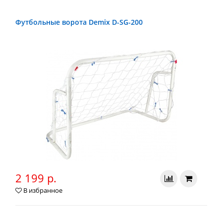
Футбольные ворота Demix D-SG-200
2 199 р.
В избранное