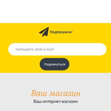
Подпишись!
Ваш интернет-магазин