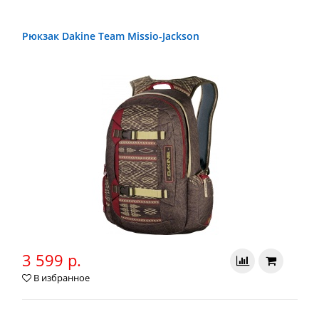
Рюкзак Dakine Team Missio-Jackson
3 599 р.
В избранное