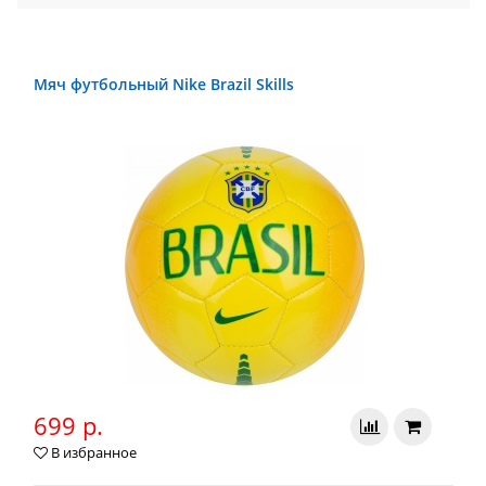
Мяч футбольный Nike Brazil Skills
699 р.
В избранное