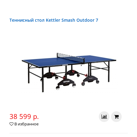
Теннисный стол Kettler Smash Outdoor 7
38 599 р.
В избранное