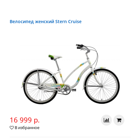
Велосипед женский Stern Cruise
16 999 р.
В избранное