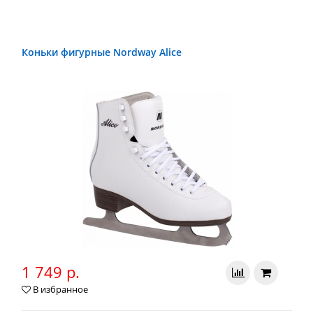
Коньки фигурные Nordway Alice
1 749 р.
В избранное