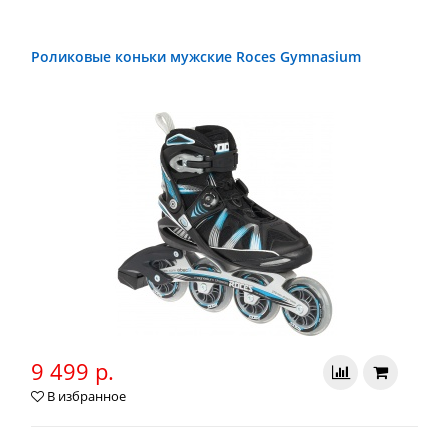
Роликовые коньки мужские Roces Gymnasium
9 499 р.
В избранное