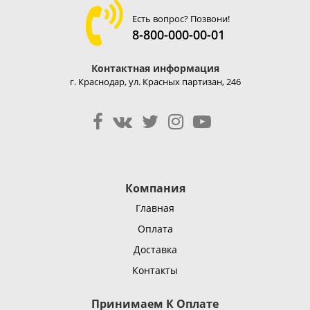
Есть вопрос? Позвони!
8-800-000-00-01
Контактная информация
г. Краснодар, ул. Красных партизан, 246
Компания
Главная
Оплата
Доставка
Контакты
Принимаем К Оплате