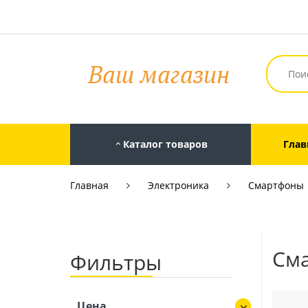
Каталог товаров
Глав
Главная
Электроника
Смартфоны
См
Фильтры
Цена