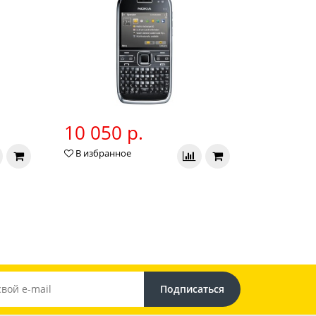
10 050 р.
В избранное