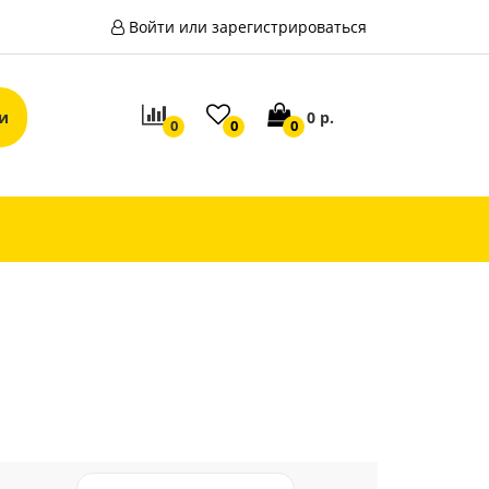
Войти или зарегистрироваться
0 р.
0
0
0