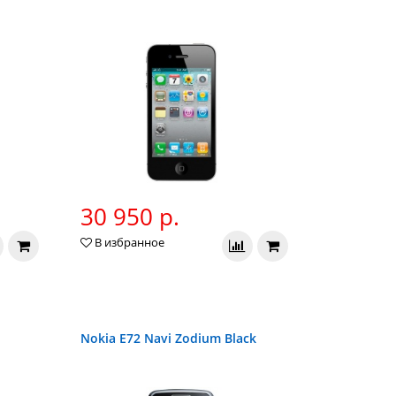
30 950 р.
В избранное
Nokia E72 Navi Zodium Black