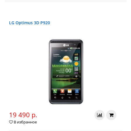
LG Optimus 3D P920
19 490 р.
В избранное