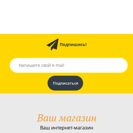
Подпишись!
Ваш интернет-магазин