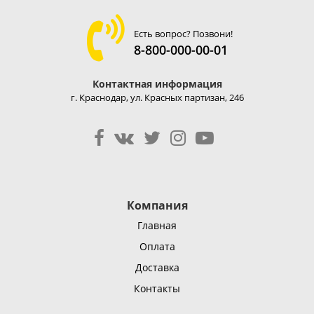
Есть вопрос? Позвони!
8-800-000-00-01
Контактная информация
г. Краснодар, ул. Красных партизан, 246
Компания
Главная
Оплата
Доставка
Контакты