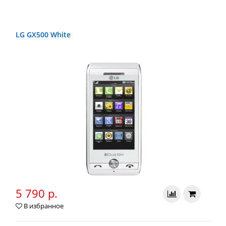
LG GX500 White
5 790 р.
В избранное