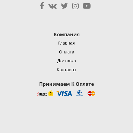
Компания
Главная
Оплата
Доставка
Контакты
Принимаем К Оплате