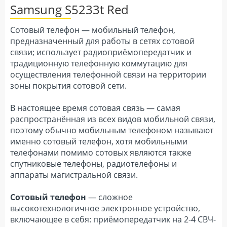
Samsung S5233t Red
Сотовый телефон — мобильный телефон,
предназначенный для работы в сетях сотовой
связи; использует радиоприёмопередатчик и
традиционную телефонную коммутацию для
осуществления телефонной связи на территории
зоны покрытия сотовой сети.
В настоящее время сотовая связь — самая
распространённая из всех видов мобильной связи,
поэтому обычно мобильным телефоном называют
именно сотовый телефон, хотя мобильными
телефонами помимо сотовых являются также
спутниковые телефоны, радиотелефоны и
аппараты магистральной связи.
Сотовый телефон
— сложное
высокотехнологичное электронное устройство,
включающее в себя: приёмопередатчик на 2-4 СВЧ-