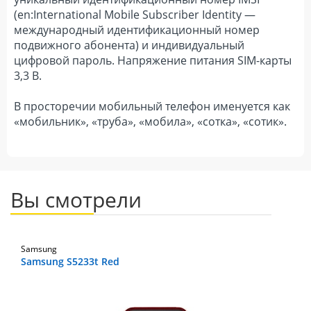
(en:International Mobile Subscriber Identity —
международный идентификационный номер
подвижного абонента) и индивидуальный
цифровой пароль. Напряжение питания SIM-карты
3,3 В.
В просторечии мобильный телефон именуется как
«мобильник», «труба», «мобила», «сотка», «сотик».
Вы смотрели
Samsung
Samsung S5233t Red