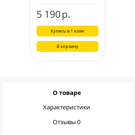
5 190
р.
Купить в 1 клик
В корзину
О товаре
Характеристики
Отзывы 0