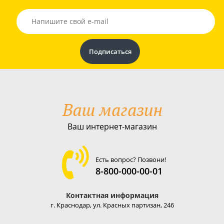
Ваш интернет-магазин
Есть вопрос? Позвони!
8-800-000-00-01
Контактная информация
г. Краснодар, ул. Красных партизан, 246