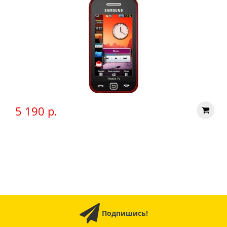
5 190 р.
Подпишись!